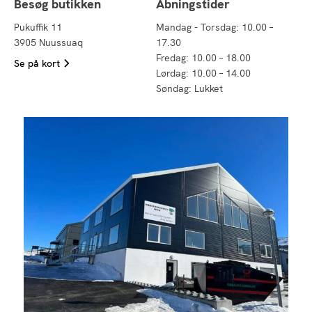
Besøg butikken
Åbningstider
Pukuffik 11
Mandag - Torsdag: 10.00 –
3905 Nuussuaq
17.30
Fredag: 10.00 – 18.00
Se på kort
Lørdag: 10.00 – 14.00
Søndag: Lukket