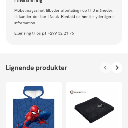
Møbelmagasinet tilbyder afbetaling i op til 3 måneder,
til kunder der bor i Nuuk.
Kontakt os her
for yderligere
information
Eller ring til os på +299 32 21 76
Lignende produkter