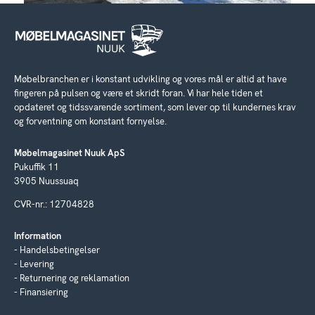
Møbelbranchen er i konstant udvikling og vores mål er altid at have
fingeren på pulsen og være et skridt foran. Vi har hele tiden et
opdateret og tidssvarende sortiment, som lever op til kundernes krav
og forventning om konstant fornyelse.
Møbelmagasinet Nuuk ApS
Pukuffik 11
3905 Nuussuaq
CVR-nr.: 12704828
Information
Handelsbetingelser
Levering
Returnering og reklamation
Finansiering