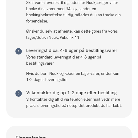
Skal varen leveres til dig uden for Nuuk, sørger vi for
booke dine varer med RAL og sender en
bookingbekræftelse til dig, således du kan tracke din
forsendelse.
Ønsker du selv at afhente, kan dette gøres fra vores
lager/Butik i Nuuk, Pukuffik 11.
Leveringstid ca. 4-8 uger på bestillingsvarer
Vores standard leveringstid er 4-8 uger på
bestillingsvarer
Hvis du bor i Nuuk og køber en lagervarer, er der kun
1-2 dages leveringstid.
Vi kontakter dig op 1-2 dage efter bestilling
Vi kontakter dig altid via telefon eller mail vedr. mere
præcis leveringstid på netop dét produkt du har købt.
Finansiering