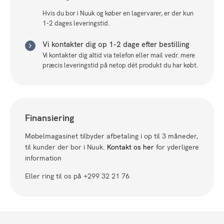
Hvis du bor i Nuuk og køber en lagervarer, er der kun
1-2 dages leveringstid.
Vi kontakter dig op 1-2 dage efter bestilling
Vi kontakter dig altid via telefon eller mail vedr. mere
præcis leveringstid på netop dét produkt du har købt.
Finansiering
Møbelmagasinet tilbyder afbetaling i op til 3 måneder,
til kunder der bor i Nuuk.
Kontakt os her
for yderligere
information
Eller ring til os på +299 32 21 76