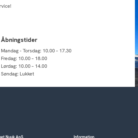
rvice!
Åbningstider
Mandag - Torsdag: 10.00 – 17.30
Fredag: 10.00 – 18.00
Lørdag: 10.00 – 14.00
Søndag: Lukket
et Nuuk ApS
Information