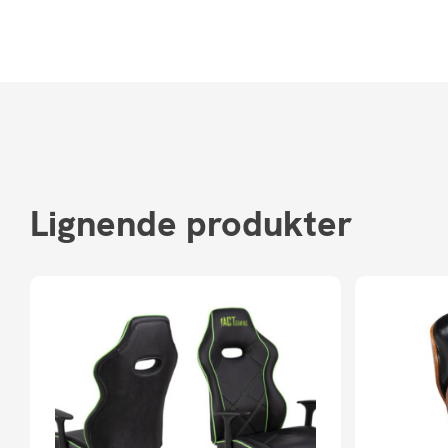
Lignende produkter