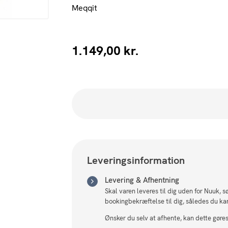
Meqqit
1.149,00
kr.
Leveringsinformation
Levering & Afhentning
Skal varen leveres til dig uden for Nuuk, 
bookingbekræftelse til dig, således du ka
Ønsker du selv at afhente, kan dette gøres 