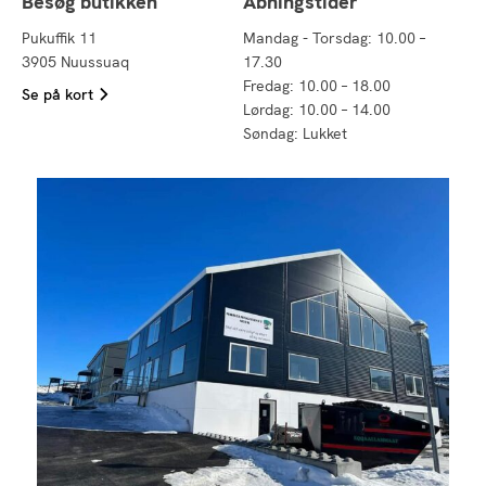
Besøg butikken
Åbningstider
Pukuffik 11
Mandag - Torsdag: 10.00 –
3905 Nuussuaq
17.30
Fredag: 10.00 – 18.00
Se på kort
Lørdag: 10.00 – 14.00
Søndag: Lukket