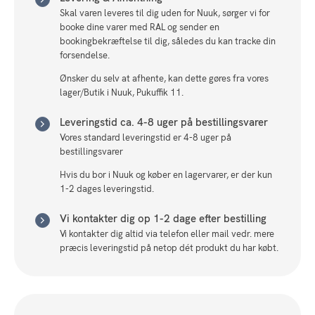
Skal varen leveres til dig uden for Nuuk, sørger vi for
booke dine varer med RAL og sender en
bookingbekræftelse til dig, således du kan tracke din
forsendelse.
Ønsker du selv at afhente, kan dette gøres fra vores
lager/Butik i Nuuk, Pukuffik 11.
Leveringstid ca. 4-8 uger på bestillingsvarer
Vores standard leveringstid er 4-8 uger på
bestillingsvarer
Hvis du bor i Nuuk og køber en lagervarer, er der kun
1-2 dages leveringstid.
Vi kontakter dig op 1-2 dage efter bestilling
Vi kontakter dig altid via telefon eller mail vedr. mere
præcis leveringstid på netop dét produkt du har købt.