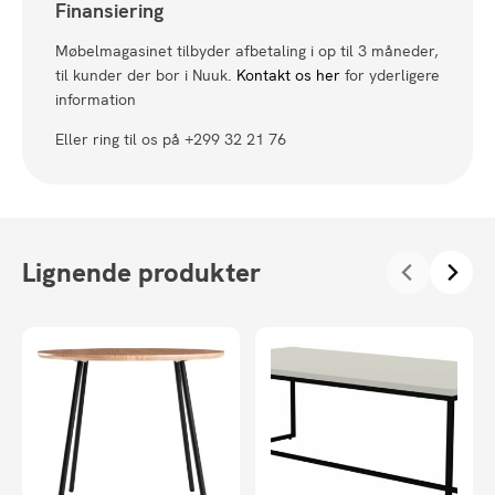
Finansiering
Møbelmagasinet tilbyder afbetaling i op til 3 måneder,
til kunder der bor i Nuuk.
Kontakt os her
for yderligere
information
Eller ring til os på +299 32 21 76
Lignende produkter