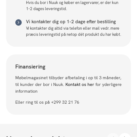
Hvis du bor i Nuuk og køber en lagervarer, er der kun
1-2 dages leveringstid.
Vi kontakter dig op 1-2 dage efter bestilling
Vi kontakter dig altid via telefon eller mail vedr. mere
præcis leveringstid på netop dét produkt du har købt.
Finansiering
Møbelmagasinet tilbyder afbetaling i op til 3 måneder,
til kunder der bor i Nuuk.
Kontakt os her
for yderligere
information
Eller ring til os på +299 32 21 76