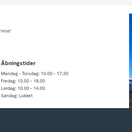
rvice!
Åbningstider
Mandag - Torsdag: 10.00 – 17.30
Fredag: 10.00 – 18.00
Lørdag: 10.00 – 14.00
Søndag: Lukket