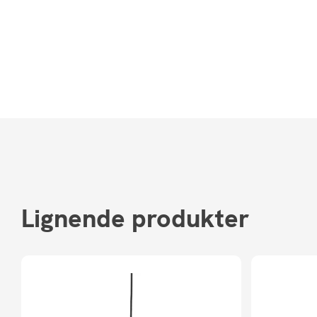
Lignende produkter