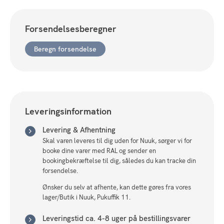
13cm
antal
Forsendelsesberegner
Beregn forsendelse
Leveringsinformation
Levering & Afhentning
Skal varen leveres til dig uden for Nuuk, sørger vi for
booke dine varer med RAL og sender en
bookingbekræftelse til dig, således du kan tracke din
forsendelse.
Ønsker du selv at afhente, kan dette gøres fra vores
lager/Butik i Nuuk, Pukuffik 11.
Leveringstid ca. 4-8 uger på bestillingsvarer