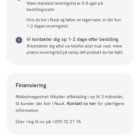
Vores standard leveringstid er 4-8 uger på
bestillingsvarer
Hvis du bor i Nuuk og køber en lagervarer, er der kun
1-2 dages leveringstid.
Vi kontakter dig op 1-2 dage efter bestilling
Vi kontakter dig altid via telefon eller mail vedr. mere
præcis leveringstid på netop dét produkt du har købt.
Finansiering
Møbelmagasinet tilbyder afbetaling i op til 3 måneder,
til kunder der bor i Nuuk.
Kontakt os her
for yderligere
information
Eller ring til os på +299 32 21 76