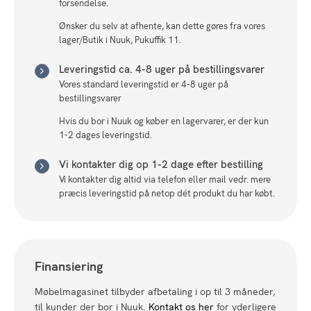
forsendelse.
Ønsker du selv at afhente, kan dette gøres fra vores
lager/Butik i Nuuk, Pukuffik 11.
Leveringstid ca. 4-8 uger på bestillingsvarer
Vores standard leveringstid er 4-8 uger på
bestillingsvarer
Hvis du bor i Nuuk og køber en lagervarer, er der kun
1-2 dages leveringstid.
Vi kontakter dig op 1-2 dage efter bestilling
Vi kontakter dig altid via telefon eller mail vedr. mere
præcis leveringstid på netop dét produkt du har købt.
Finansiering
Møbelmagasinet tilbyder afbetaling i op til 3 måneder,
til kunder der bor i Nuuk.
Kontakt os her
for yderligere