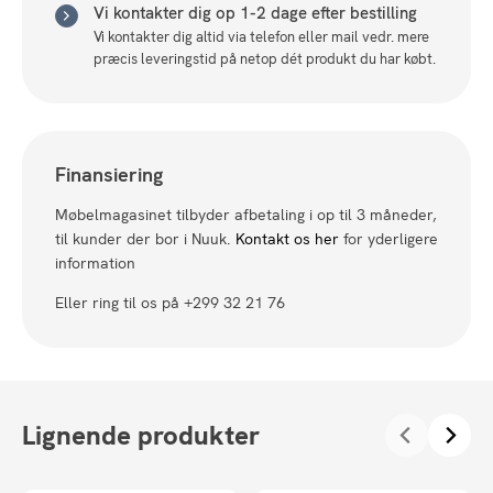
Vi kontakter dig op 1-2 dage efter bestilling
Vi kontakter dig altid via telefon eller mail vedr. mere
præcis leveringstid på netop dét produkt du har købt.
Finansiering
Møbelmagasinet tilbyder afbetaling i op til 3 måneder,
til kunder der bor i Nuuk.
Kontakt os her
for yderligere
information
Eller ring til os på +299 32 21 76
Lignende produkter