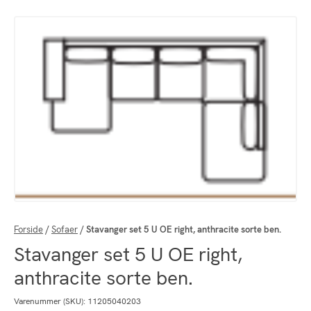
Forside
/
Sofaer
/
Stavanger set 5 U OE right, anthracite sorte ben.
Stavanger set 5 U OE right,
anthracite sorte ben.
Varenummer (SKU):
11205040203