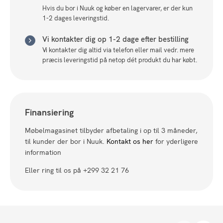
Hvis du bor i Nuuk og køber en lagervarer, er der kun
1-2 dages leveringstid.
Vi kontakter dig op 1-2 dage efter bestilling
Vi kontakter dig altid via telefon eller mail vedr. mere
præcis leveringstid på netop dét produkt du har købt.
Finansiering
Møbelmagasinet tilbyder afbetaling i op til 3 måneder,
til kunder der bor i Nuuk.
Kontakt os her
for yderligere
information
Eller ring til os på +299 32 21 76