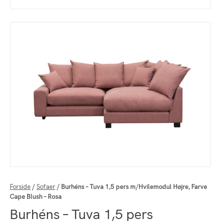
Forside
/
Sofaer
/
Burhéns – Tuva 1,5 pers m/Hvilemodul Højre, Farve
Cape Blush – Rosa
Burhéns – Tuva 1,5 pers