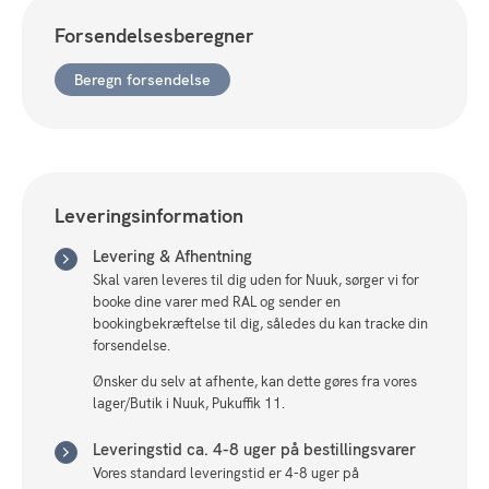
Blue
Forsendelsesberegner
130x200cm
antal
Beregn forsendelse
Leveringsinformation
Levering & Afhentning
Skal varen leveres til dig uden for Nuuk, sørger vi for
booke dine varer med RAL og sender en
bookingbekræftelse til dig, således du kan tracke din
forsendelse.
Ønsker du selv at afhente, kan dette gøres fra vores
lager/Butik i Nuuk, Pukuffik 11.
Leveringstid ca. 4-8 uger på bestillingsvarer
Vores standard leveringstid er 4-8 uger på