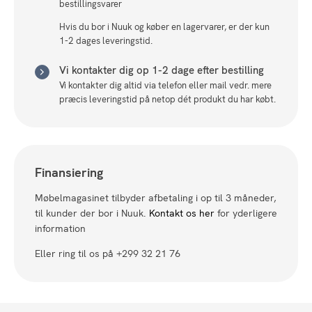
bestillingsvarer
Hvis du bor i Nuuk og køber en lagervarer, er der kun
1-2 dages leveringstid.
Vi kontakter dig op 1-2 dage efter bestilling
Vi kontakter dig altid via telefon eller mail vedr. mere
præcis leveringstid på netop dét produkt du har købt.
Finansiering
Møbelmagasinet tilbyder afbetaling i op til 3 måneder,
til kunder der bor i Nuuk.
Kontakt os her
for yderligere
information
Eller ring til os på +299 32 21 76