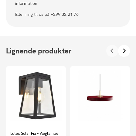
information
Eller ring til os på +299 32 21 76
Lignende produkter
Lutec Solar Fia – Væglampe