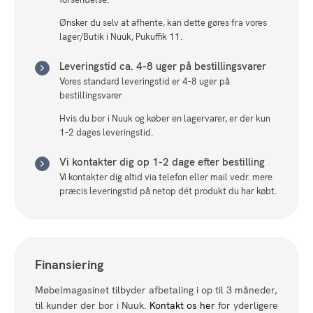
Ønsker du selv at afhente, kan dette gøres fra vores
lager/Butik i Nuuk, Pukuffik 11.
Leveringstid ca. 4-8 uger på bestillingsvarer
Vores standard leveringstid er 4-8 uger på
bestillingsvarer
Hvis du bor i Nuuk og køber en lagervarer, er der kun
1-2 dages leveringstid.
Vi kontakter dig op 1-2 dage efter bestilling
Vi kontakter dig altid via telefon eller mail vedr. mere
præcis leveringstid på netop dét produkt du har købt.
Finansiering
Møbelmagasinet tilbyder afbetaling i op til 3 måneder,
til kunder der bor i Nuuk.
Kontakt os her
for yderligere