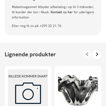
Møbelmagasinet tilbyder afbetaling i op til 3 måneder,
til kunder der bor i Nuuk.
Kontakt os her
for yderligere
information
Eller ring til os på +299 32 21 76
Lignende produkter