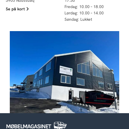
3905 Nuussuaq
17.30
Fredag: 10.00 – 18.00
Se på kort
Lørdag: 10.00 – 14.00
Søndag: Lukket