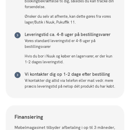
bookingbekræftelse til dig, således du kan tracke din
forsendelse.
Ønsker du selv at afhente, kan dette gøres fra vores
lager/Butik i Nuuk, Pukuffik 11.
Leveringstid ca. 4-8 uger på bestillingsvarer
Vores standard leveringstid er 4-8 uger på
bestillingsvarer
Hvis du bor i Nuuk og køber en lagervarer, er der kun
1-2 dages leveringstid.
Vi kontakter dig op 1-2 dage efter bestilling
Vi kontakter dig altid via telefon eller mail vedr. mere
præcis leveringstid på netop dét produkt du har købt.
Finansiering
Møbelmagasinet tilbyder afbetaling i op til 3 måneder,