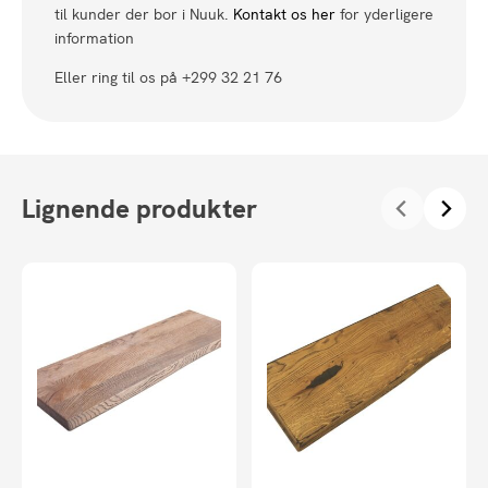
til kunder der bor i Nuuk.
Kontakt os her
for yderligere
information
Eller ring til os på +299 32 21 76
Lignende produkter