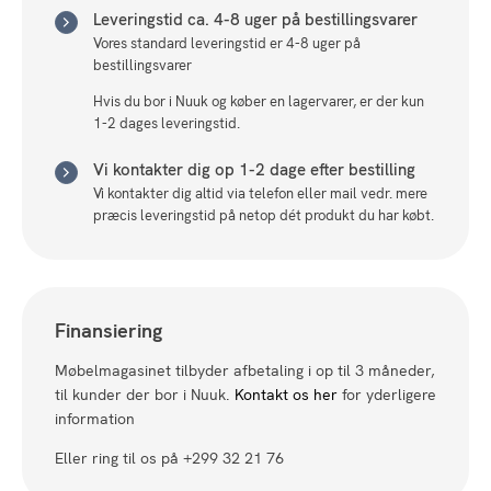
Leveringstid ca. 4-8 uger på bestillingsvarer
Vores standard leveringstid er 4-8 uger på
bestillingsvarer
Hvis du bor i Nuuk og køber en lagervarer, er der kun
1-2 dages leveringstid.
Vi kontakter dig op 1-2 dage efter bestilling
Vi kontakter dig altid via telefon eller mail vedr. mere
præcis leveringstid på netop dét produkt du har købt.
Finansiering
Møbelmagasinet tilbyder afbetaling i op til 3 måneder,
til kunder der bor i Nuuk.
Kontakt os her
for yderligere
information
Eller ring til os på +299 32 21 76