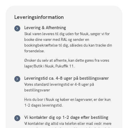
Leveringsinformation
Levering & Afhentning
Skal varen leveres til dig uden for Nuuk, sørger vi for
booke dine varer med RAL og sender en
bookingbekræftelse til dig, således du kan tracke din
forsendelse.
Ønsker du selv at afhente, kan dette gøres fra vores
lager/Butik i Nuuk, Pukuffik 11.
Leveringstid ca. 4-8 uger på bestillingsvarer
Vores standard leveringstid er 4-8 uger på
bestillingsvarer
Hvis du bor i Nuuk og køber en lagervarer, er der kun
1-2 dages leveringstid.
Vi kontakter dig op 1-2 dage efter bestilling
Vi kontakter dig altid via telefon eller mail vedr. mere