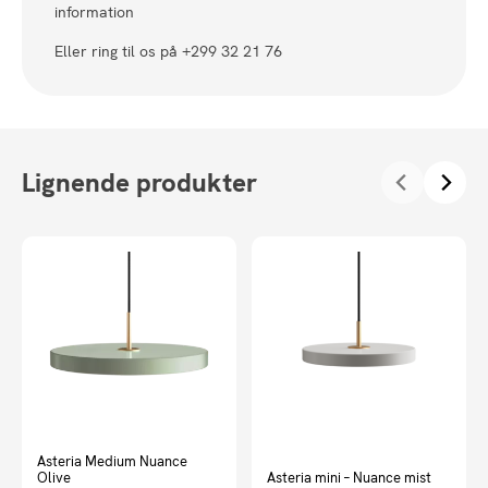
information
Eller ring til os på +299 32 21 76
Lignende produkter
Asteria Medium Nuance
Olive
Asteria mini – Nuance mist