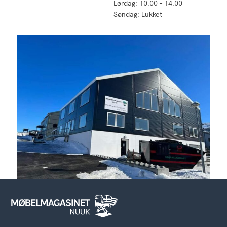
Lørdag: 10.00 – 14.00
Søndag: Lukket