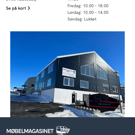
Fredag: 10.00 – 18.00
Se på kort
Lørdag: 10.00 – 14.00
Søndag: Lukket