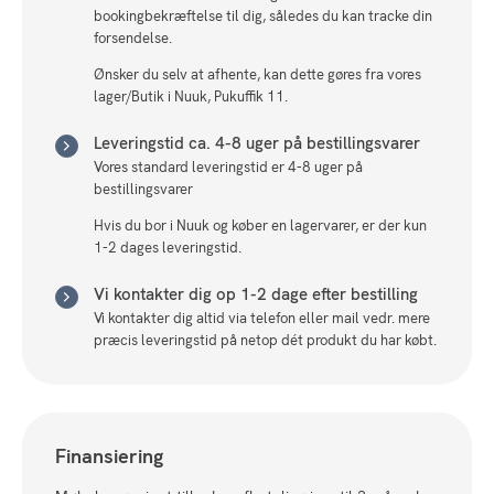
bookingbekræftelse til dig, således du kan tracke din
forsendelse.
Ønsker du selv at afhente, kan dette gøres fra vores
lager/Butik i Nuuk, Pukuffik 11.
Leveringstid ca. 4-8 uger på bestillingsvarer
Vores standard leveringstid er 4-8 uger på
bestillingsvarer
Hvis du bor i Nuuk og køber en lagervarer, er der kun
1-2 dages leveringstid.
Vi kontakter dig op 1-2 dage efter bestilling
Vi kontakter dig altid via telefon eller mail vedr. mere
præcis leveringstid på netop dét produkt du har købt.
Finansiering