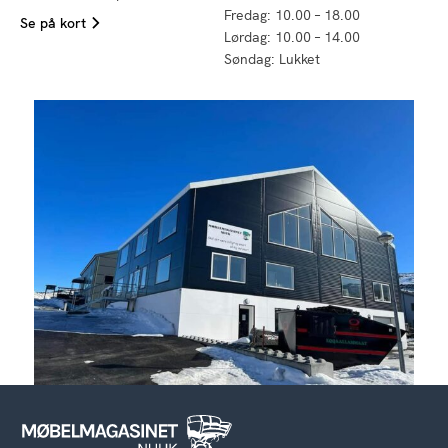
Fredag: 10.00 – 18.00
Se på kort
Lørdag: 10.00 – 14.00
Søndag: Lukket