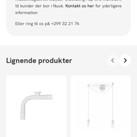
til kunder der bor i Nuuk.
Kontakt os her
for yderligere
information
Eller ring til os på +299 32 21 76
Lignende produkter