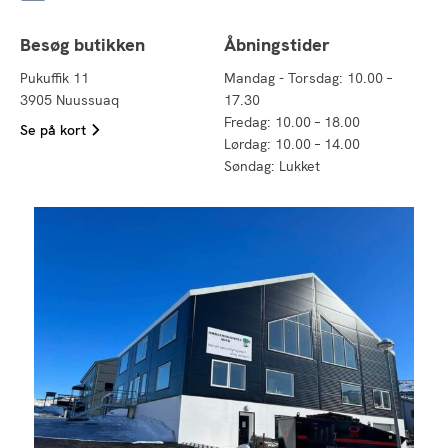
Besøg butikken
Åbningstider
Pukuffik 11
Mandag - Torsdag: 10.00 –
3905 Nuussuaq
17.30
Fredag: 10.00 – 18.00
Se på kort
Lørdag: 10.00 – 14.00
Søndag: Lukket