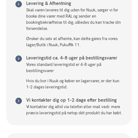
Levering & Afhentning
Skal varen leveres til dig uden for Nuuk, sørger vi for
booke dine varer med RAL og sender en
bookingbekræftelse til dig, således du kan tracke din
forsendelse.
Ønsker du selv at afhente, kan dette gøres fra vores
lager/Butik i Nuuk, Pukuffik 11.
Leveringstid ca. 4-8 uger på bestillingsvarer
Vores standard leveringstid er 4-8 uger på
bestillingsvarer
Hvis du bor i Nuuk og køber en lagervarer, er der kun
1-2 dages leveringstid.
Vi kontakter dig op 1-2 dage efter bestilling
Vi kontakter dig altid via telefon eller mail vedr. mere
præcis leveringstid på netop dét produkt du har købt.