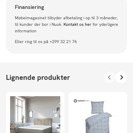
Finansiering
Møbelmagasinet tilbyder afbetaling i op til 3 måneder,
til kunder der bor i Nuuk.
Kontakt os her
for yderligere
information
Eller ring til os på +299 32 21 76
Lignende produkter