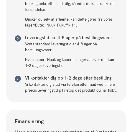
bookingbekræftelse til dig, således du kan tracke din
forsendelse.
Ønsker du selv at afhente, kan dette gøres fra vores
lager/Butik i Nuuk, Pukuffik 11.
Leveringstid ca. 4-8 uger på bestillingsvarer
Vores standard leveringstid er 4-8 uger på
bestillingsvarer
Hvis du bor i Nuuk og køber en lagervarer, er der kun
1-2 dages leveringstid.
Vi kontakter dig op 1-2 dage efter bestilling
Vi kontakter dig altid via telefon eller mail vedr. mere
præcis leveringstid på netop dét produkt du har købt.
Finansiering