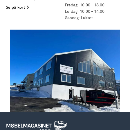
Fredag: 10.00 – 18.00
Se på kort
Lørdag: 10.00 – 14.00
Søndag: Lukket