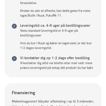
forsendelse.
Ønsker du selv at afhente, kan dette gøres fra vores
lager/Butik i Nuuk, Pukuffik 11.
Leveringstid ca. 4-8 uger på bestillingsvarer
Vores standard leveringstid er 4-8 uger på
bestillingsvarer
Hvis du bor i Nuuk og køber en lagervarer, er der kun
1-2 dages leveringstid.
Vi kontakter dig op 1-2 dage efter bestilling
Vi kontakter dig altid via telefon eller mail vedr. mere
præcis leveringstid på netop dét produkt du har købt.
Finansiering
Møbelmagasinet tilbyder afbetaling i op til 3 måneder,