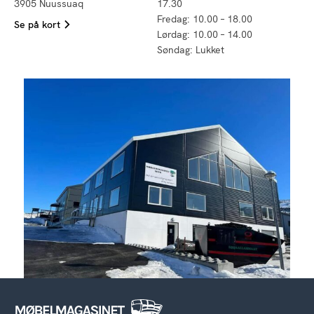
3905 Nuussuaq
17.30
Fredag: 10.00 – 18.00
Se på kort
Lørdag: 10.00 – 14.00
Søndag: Lukket