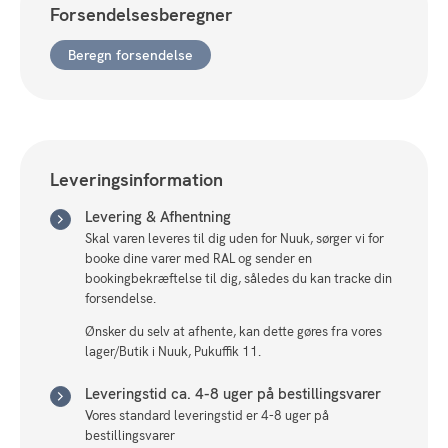
Forsendelsesberegner
Beregn forsendelse
Leveringsinformation
Levering & Afhentning
Skal varen leveres til dig uden for Nuuk, sørger vi for
booke dine varer med RAL og sender en
bookingbekræftelse til dig, således du kan tracke din
forsendelse.
Ønsker du selv at afhente, kan dette gøres fra vores
lager/Butik i Nuuk, Pukuffik 11.
Leveringstid ca. 4-8 uger på bestillingsvarer
Vores standard leveringstid er 4-8 uger på
bestillingsvarer