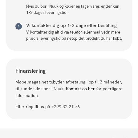
Hvis du bor i Nuuk og køber en lagervarer, er der kun
1-2 dages leveringstid.
Vi kontakter dig op 1-2 dage efter bestilling
Vi kontakter dig altid via telefon eller mail vedr. mere
præcis leveringstid på netop dét produkt du har købt.
Finansiering
Møbelmagasinet tilbyder afbetaling i op til 3 måneder,
til kunder der bor i Nuuk.
Kontakt os her
for yderligere
information
Eller ring til os på +299 32 21 76