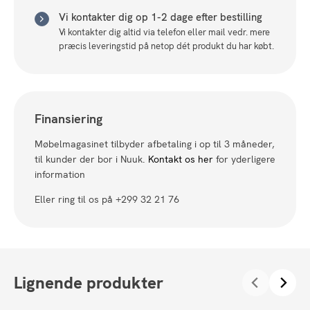
Vi kontakter dig op 1-2 dage efter bestilling
Vi kontakter dig altid via telefon eller mail vedr. mere
præcis leveringstid på netop dét produkt du har købt.
Finansiering
Møbelmagasinet tilbyder afbetaling i op til 3 måneder,
til kunder der bor i Nuuk.
Kontakt os her
for yderligere
information
Eller ring til os på +299 32 21 76
Lignende produkter