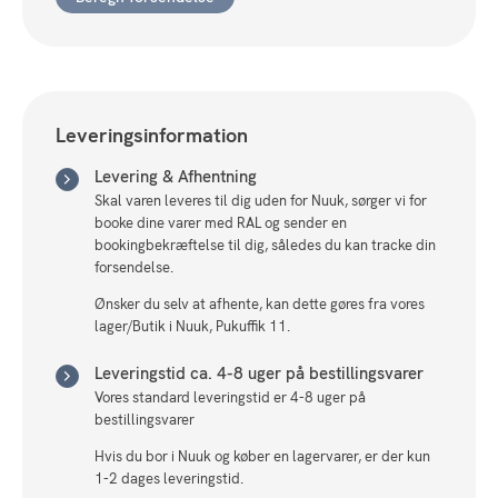
Leveringsinformation
Levering & Afhentning
Skal varen leveres til dig uden for Nuuk, sørger vi for
booke dine varer med RAL og sender en
bookingbekræftelse til dig, således du kan tracke din
forsendelse.
Ønsker du selv at afhente, kan dette gøres fra vores
lager/Butik i Nuuk, Pukuffik 11.
Leveringstid ca. 4-8 uger på bestillingsvarer
Vores standard leveringstid er 4-8 uger på
bestillingsvarer
Hvis du bor i Nuuk og køber en lagervarer, er der kun
1-2 dages leveringstid.