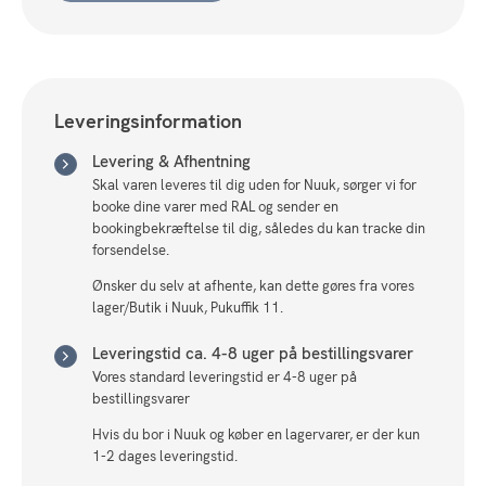
Leveringsinformation
Levering & Afhentning
Skal varen leveres til dig uden for Nuuk, sørger vi for
booke dine varer med RAL og sender en
bookingbekræftelse til dig, således du kan tracke din
forsendelse.
Ønsker du selv at afhente, kan dette gøres fra vores
lager/Butik i Nuuk, Pukuffik 11.
Leveringstid ca. 4-8 uger på bestillingsvarer
Vores standard leveringstid er 4-8 uger på
bestillingsvarer
Hvis du bor i Nuuk og køber en lagervarer, er der kun
1-2 dages leveringstid.