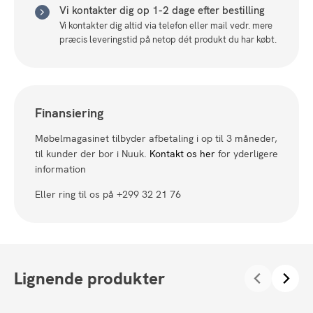
Vi kontakter dig op 1-2 dage efter bestilling
Vi kontakter dig altid via telefon eller mail vedr. mere
præcis leveringstid på netop dét produkt du har købt.
Finansiering
Møbelmagasinet tilbyder afbetaling i op til 3 måneder,
til kunder der bor i Nuuk.
Kontakt os her
for yderligere
information
Eller ring til os på +299 32 21 76
Lignende produkter