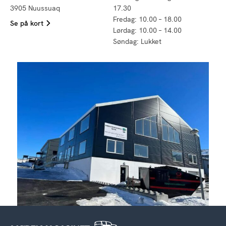
3905 Nuussuaq
17.30
Fredag: 10.00 – 18.00
Se på kort
Lørdag: 10.00 – 14.00
Søndag: Lukket