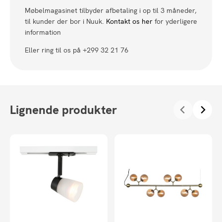
Møbelmagasinet tilbyder afbetaling i op til 3 måneder,
til kunder der bor i Nuuk.
Kontakt os her
for yderligere
information
Eller ring til os på +299 32 21 76
Lignende produkter