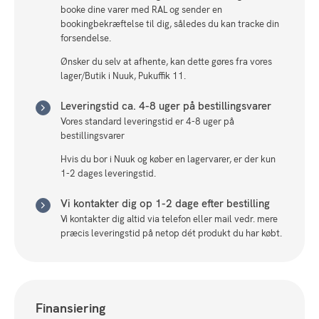
booke dine varer med RAL og sender en
bookingbekræftelse til dig, således du kan tracke din
forsendelse.
Ønsker du selv at afhente, kan dette gøres fra vores
lager/Butik i Nuuk, Pukuffik 11.
Leveringstid ca. 4-8 uger på bestillingsvarer
Vores standard leveringstid er 4-8 uger på
bestillingsvarer
Hvis du bor i Nuuk og køber en lagervarer, er der kun
1-2 dages leveringstid.
Vi kontakter dig op 1-2 dage efter bestilling
Vi kontakter dig altid via telefon eller mail vedr. mere
præcis leveringstid på netop dét produkt du har købt.
Finansiering